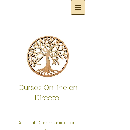
Cursos On line en
Directo
Animal Communicator