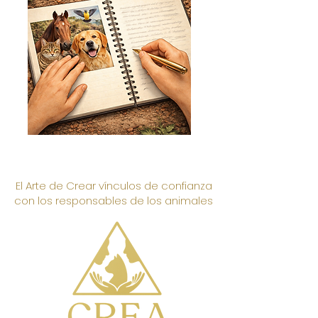
El Arte de Crear vínculos de confianza
con los responsables de los animales