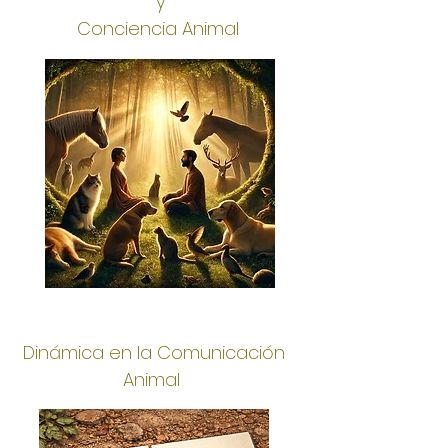
y
Conciencia Animal
Dinámica en la Comunicación
Animal