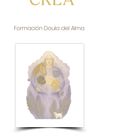
Formación Doula del Alma