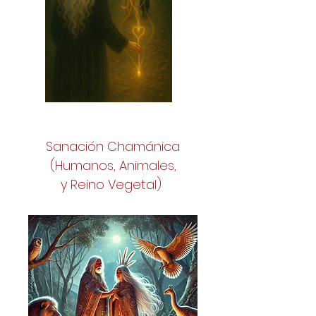
Sanación Chamánica
(Humanos, Animales,
y Reino Vegetal)