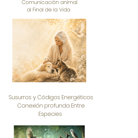
Comunicación animal
al Final de la Vida
Susurros y Códigos Energéticos
Conexión profunda Entre
Especies